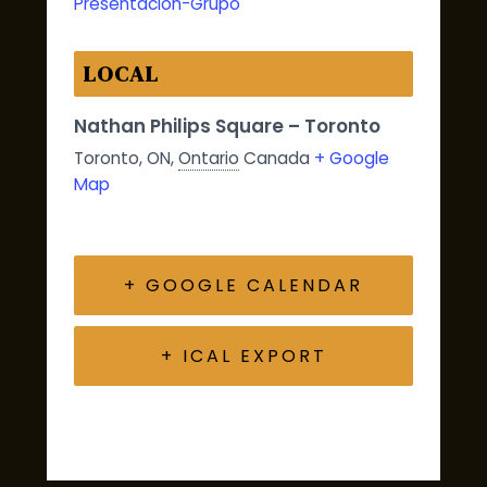
Presentacion-Grupo
LOCAL
Nathan Philips Square – Toronto
Toronto, ON
,
Ontario
Canada
+ Google
Map
+ GOOGLE CALENDAR
+ ICAL EXPORT