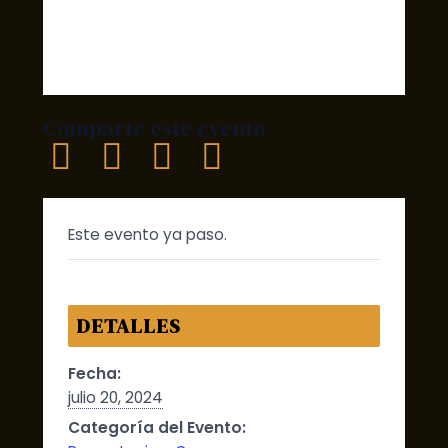
Comparte este evento
Este evento ya paso.
DETALLES
Fecha:
julio 20, 2024
Categoría del Evento: