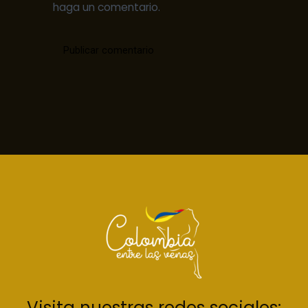
haga un comentario.
Visita nuestras redes sociales: