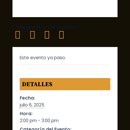
Comparte este evento
Este evento ya paso.
DETALLES
Fecha:
julio 6, 2025
Hora:
2:00 pm - 3:00 pm
Categoría del Evento: