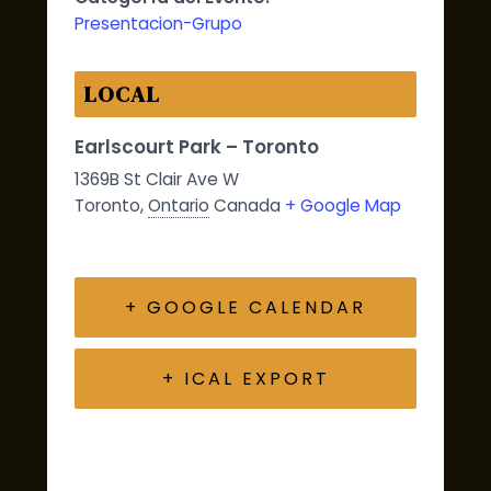
Presentacion-Grupo
LOCAL
Earlscourt Park – Toronto
1369B St Clair Ave W
Toronto
,
Ontario
Canada
+ Google Map
+ GOOGLE CALENDAR
+ ICAL EXPORT