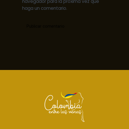
navegador para la próxima vez que
haga un comentario.