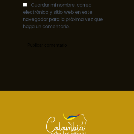
Guardar mi nombre, correo
electrónico y sitio web en este
navegador para la próxima vez que
haga un comentario.