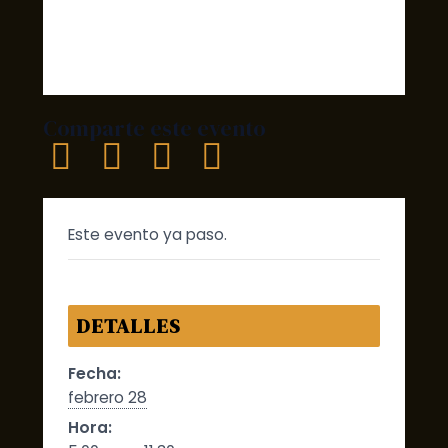
Comparte este evento
Este evento ya paso.
DETALLES
Fecha:
febrero 28
Hora: