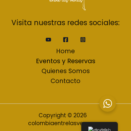
Visita nuestras redes sociales:
Home
Eventos y Reservas
Quienes Somos
Contacto
Copyright © 2026
colombiaentrelasvenas.ca
Spanish